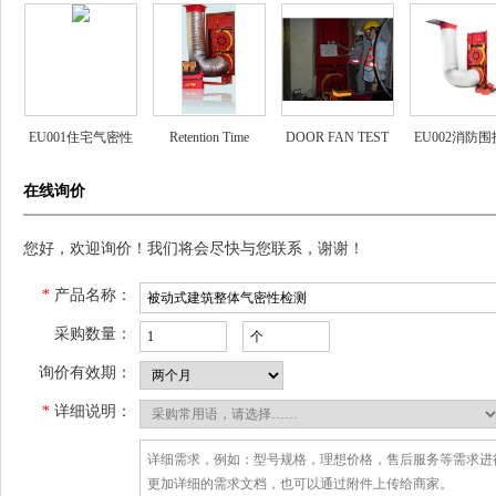
EU001住宅气密性
Retention Time
DOOR FAN TEST
EU002消防
测试系统
构气密性测试
在线询价
您好，欢迎询价！我们将会尽快与您联系，谢谢！
*
产品名称：
采购数量：
询价有效期：
*
详细说明：