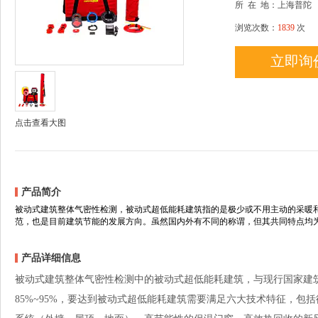
所
在
地：上海普陀
浏览次数：
1839
次
立即询
点击查看大图
产品简介
被动式建筑整体气密性检测，被动式超低能耗建筑指的是极少或不用主动的采暖
范，也是目前建筑节能的发展方向。虽然国内外有不同的称谓，但其共同特点均
产品详细信息
被动式建筑整体气密性检测中的被动式超低能耗建筑，与现行国家建
85%~95%，要达到被动式超低能耗建筑需要满足六大技术特征，包