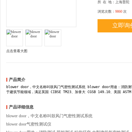
所
在
地：上海普陀
浏览次数：
9860
次
立即询
点击查看大图
产品简介
blower door，中文名称叫鼓风门气密性测试系统 blower door用途：消
于建筑节能领域，满足英国 CIBSE TM23、加拿大 CGSB 149.10、美国 ASTM 
产品详细信息
blower door，中文名称叫鼓风门气密性测试系统
blower door气密性测试仪