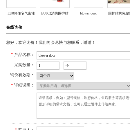
EU001住宅气密性
EU002消防围护结
blower door
围护结构完整
测试系统
构气密性测试系统
试
在线询价
您好，欢迎询价！我们将会尽快与您联系，谢谢！
*
产品名称：
采购数量：
询价有效期：
*
详细说明：
*
联系人：