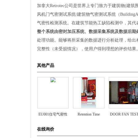
加拿大Retrotec公司是世界上专门致力于建筑物(
风机门气密测试系统/建筑物气密测试系统（BuildingAirt
气密性检测系统。
在建筑节能热工缺陷检测中，其代
整个系统由密封加压系统、数据采集系统及数据后期
处理功能。能够将所采集的数据进行分析处理，给出
完整性（未受损情况），使用户得到理想的评价结果
其他产品
EU001住宅气密性
Retention Time
DOOR FAN TES
测试系统
在线询价