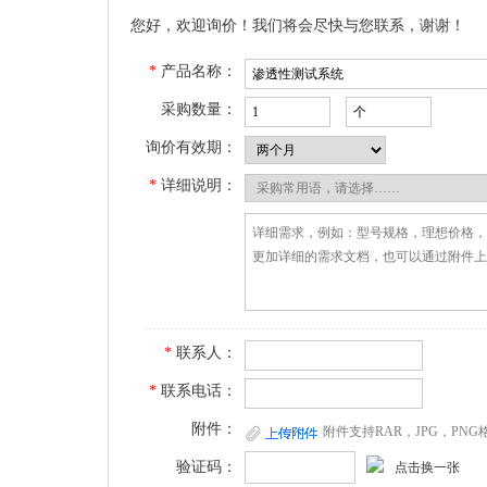
您好，欢迎询价！我们将会尽快与您联系，谢谢！
*
产品名称：
采购数量：
询价有效期：
*
详细说明：
*
联系人：
*
联系电话：
附件：
附件支持RAR，JPG，PN
验证码：
点击换一张