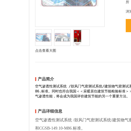
所
浏
点击查看大图
产品简介
空气渗透性测试系统 /鼓风门气密测试系统/建筑物气密测试系统，
86.标准。同时也符合我国＜＜采暖居住建筑节能检验标准＞＞（
气渗透性能，将会成为我国评价建筑节能的另一个重要方法。
产品详细信息
空气渗透性测试系统 /鼓风门气密测试系统/建筑物气密
和CGSB-149.10-M86.标准。