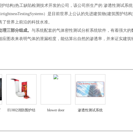
建筑围护结构)热工缺陷检测技术开发的公司，该公司所生产的 渗透性测试系统 
ightnessTestingSystems）是目前世界上公认的先进建筑物(建筑围护结构
表了世界上前沿的科技水准。
处理三部分组成。
与系统配套的气体密性测试分析系统软件，有着强大的
相应图表来表明气体的泄漏程度，能估算出自然的渗透率，并来证实建筑
。
T
EU002消防围护结
blower door
渗透性测试系统
构气密性测试系统