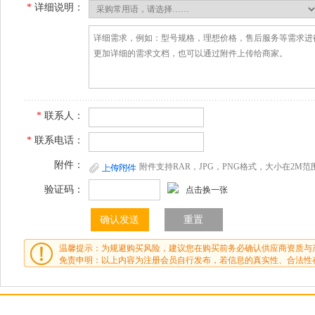
*
详细说明：
*
联系人：
*
联系电话：
附件：
附件支持RAR，JPG，PNG格式，大小在2M范
验证码：
点击换一张
温馨提示：为规避购买风险，建议您在购买前务必确认供应商资质与
免责申明：以上内容为注册会员自行发布，若信息的真实性、合法性