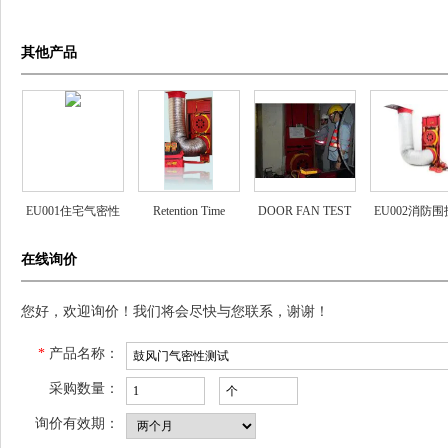
其他产品
EU001住宅气密性
Retention Time
DOOR FAN TEST
EU002消防
测试系统
构气密性测试
在线询价
您好，欢迎询价！我们将会尽快与您联系，谢谢！
*
产品名称：
采购数量：
询价有效期：