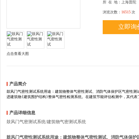
所
在
地：上海普陀
浏览次数：
16515
次
立即询
点击查看大图
产品简介
鼓风门气密性测试系统用途：建筑物整体气密性测试、消防气体保护区气密性测试
进建筑物(建筑围护结构)整体气密性检测系统。在建筑节能评估检测中，其代表
产品详细信息
鼓风门气密测试系统/建筑物气密测试系统
鼓风门气密性测试系统用途：建筑物整体气密性测试、消防气体保护