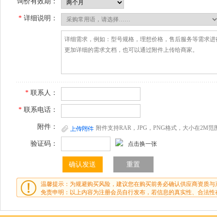
询价有效期：
*
详细说明：
*
联系人：
*
联系电话：
附件：
附件支持RAR，JPG，PNG格式，大小在2M范
验证码：
点击换一张
温馨提示：为规避购买风险，建议您在购买前务必确认供应商资质与
免责申明：以上内容为注册会员自行发布，若信息的真实性、合法性