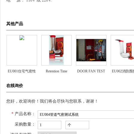
电 源： 110V 或 220V.
其他产品
EU001住宅气密性
Retention Time
DOOR FAN TEST
EU002消防
测试系统
构气密性测试
在线询价
您好，欢迎询价！我们将会尽快与您联系，谢谢！
*
产品名称：
采购数量：