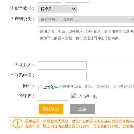
询价有效期：
*
详细说明：
*
联系人：
*
联系电话：
附件：
附件支持RAR，JPG，PNG格式，大小在2M范
验证码：
点击换一张
温馨提示：为规避购买风险，建议您在购买前务必确认供应商资质与
免责申明：以上内容为注册会员自行发布，若信息的真实性、合法性