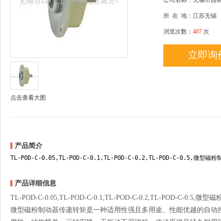
公司名称：无锡市昌
所
在
地：江苏无锡
浏览次数：
407
次
立即询
点击查看大图
产品简介
TL-POD-C-0.05,TL-POD-C-0.1,TL-POD-C-0.2,TL-POD-C-0.5,微型磁
产品详细信息
TL-POD-C-0.05,TL-POD-C-0.1,TL-POD-C-0.2,TL-POD-C-0.5,微
微型磁粉制动器传递转矩是一种适用性强且多用途、性能优越的自动