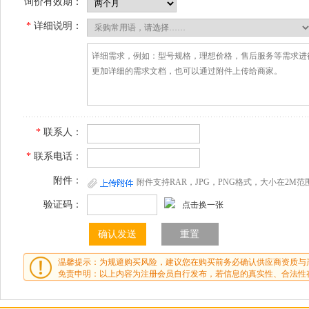
询价有效期：
*
详细说明：
*
联系人：
*
联系电话：
附件：
附件支持RAR，JPG，PNG格式，大小在2M范
验证码：
点击换一张
温馨提示：为规避购买风险，建议您在购买前务必确认供应商资质与
免责申明：以上内容为注册会员自行发布，若信息的真实性、合法性