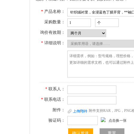
*
产品名称：
采购数量：
询价有效期：
*
详细说明：
*
联系人：
*
联系电话：
附件：
附件支持RAR，JPG，PN
验证码：
点击换一张