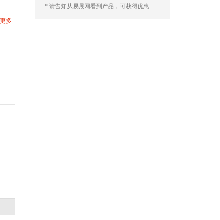
* 请告知从易展网看到产品，可获得优惠
更多