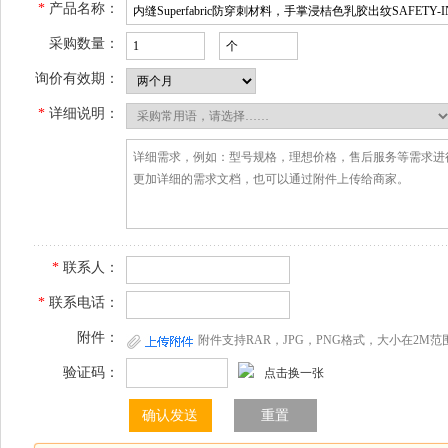
*
产品名称：
采购数量：
询价有效期：
*
详细说明：
*
联系人：
*
联系电话：
附件：
附件支持RAR，JPG，PNG格式，大小在2M范
验证码：
点击换一张