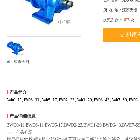
公司名称：无��市
所
在
地：江苏无锡
浏览次数：
1075
次
立即询
点击查看大图
产品简介
BWD0-11,BWD8-11,BWD5-17,BWD2-23,BWD1-29,BWD6-43,BWD7-59,B
产品详细信息
BWD0-11,BWD8-11,BWD5-17,BWD2-23,BWD1-29,BWD6-43,BWD
一、产品介绍
行星摆线针轮减速机全部传动装置可分为三部分：输入部分、减速部分