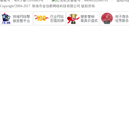
备案号：
粤ICP备11010883号
|
公安机关备案号：
44040202000701
|
版权问题及
Copyright?2004-2017 珠海市金信桥网络科技有限公司 版权所有