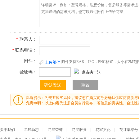
*
联系人：
*
联系电话：
附件：
附件支持RAR，JPG，PNG格式，大小在2M范
验证码：
点击换一张
温馨提示：为规避购买风险，建议您在购买前务必确认供应商资质与
免责申明：以上内容为注册会员自行发布，若信息的真实性、合法性
关于我们
|
易展动态
|
易展荣誉
|
易展服务
|
易家文化
|
英才集结号