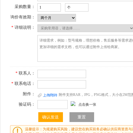
采购数量：
询价有效期：
*
详细说明：
*
联系人：
*
联系电话：
附件：
附件支持RAR，JPG，PNG格式，大小在2M范
验证码：
点击换一张
温馨提示：为规避购买风险，建议您在购买前务必确认供应商资质与