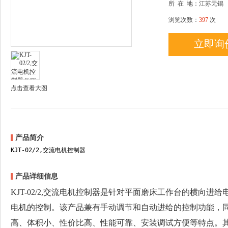
所
在
地：江苏无锡
浏览次数：
397
次
立即询
点击查看大图
产品简介
KJT-02/2,交流电机控制器
产品详细信息
KJT-02/2,交流电机控制器是针对平面磨床工作台的横向
电机的控制。该产品兼有手动调节和自动进给的控制功能，
高、体积小、性价比高、性能可靠、安装调试方便等特点。其额定