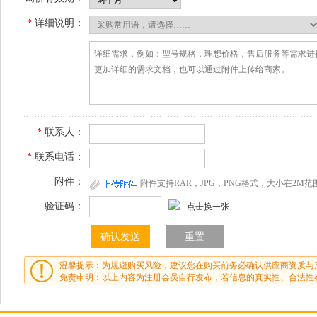
*
详细说明：
*
联系人：
*
联系电话：
附件：
附件支持RAR，JPG，PNG格式，大小在2M范
验证码：
点击换一张
温馨提示：为规避购买风险，建议您在购买前务必确认供应商资质与
免责申明：以上内容为注册会员自行发布，若信息的真实性、合法性